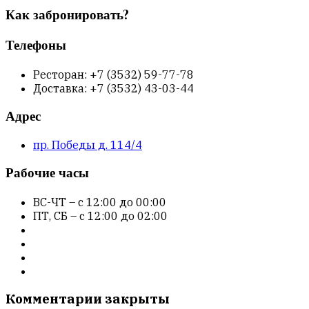
Как забронировать?
Телефоны
Ресторан: +7 (3532) 59-77-78
Доставка: +7 (3532) 43-03-44
Адрес
пр. Победы д. 114/4
Рабочие часы
ВС-ЧТ – с 12:00 до 00:00
ПТ, СБ – с 12:00 до 02:00
Комментарии закрыты