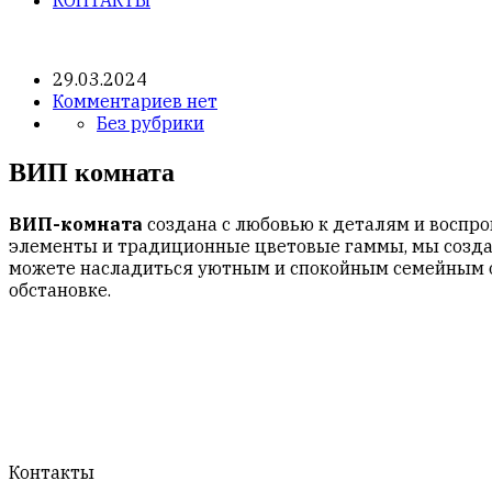
29.03.2024
Комментариев нет
Без рубрики
ВИП комната
ВИП-комната
создана с любовью к деталям и воспр
элементы и традиционные цветовые гаммы, мы создал
можете насладиться уютным и спокойным семейным о
обстановке.
Контакты