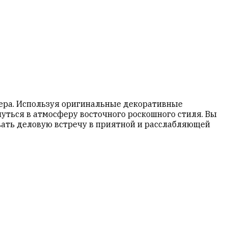
ьера. Используя оригинальные декоративные
ться в атмосферу восточного роскошного стиля. Вы
ать деловую встречу в приятной и расслабляющей