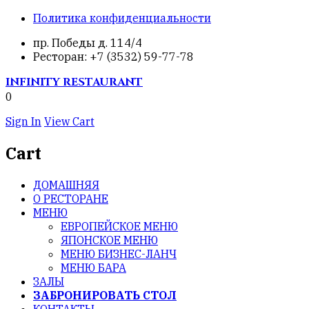
Политика конфиденциальности
пр. Победы д. 114/4
Ресторан: +7 (3532) 59-77-78
INFINITY
RESTAURANT
0
Sign In
View Cart
Cart
ДОМАШНЯЯ
О РЕСТОРАНЕ
МЕНЮ
ЕВРОПЕЙСКОЕ МЕНЮ
ЯПОНСКОЕ МЕНЮ
МЕНЮ БИЗНЕС-ЛАНЧ
МЕНЮ БАРА
ЗАЛЫ
ЗАБРОНИРОВАТЬ СТОЛ
КОНТАКТЫ