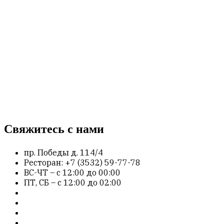
Свяжитесь с нами
пр. Победы д. 114/4
Ресторан: +7 (3532) 59-77-78
ВС-ЧТ – с 12:00 до 00:00
ПТ, СБ – с 12:00 до 02:00