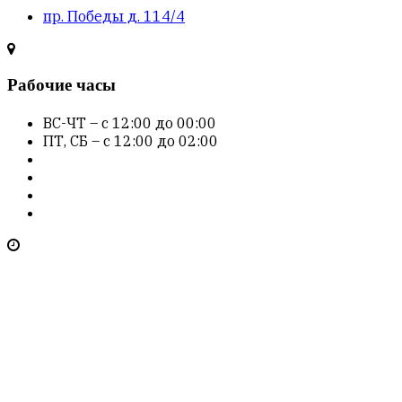
пр. Победы д. 114/4
Рабочие часы
ВС-ЧТ – с 12:00 до 00:00
ПТ, СБ – с 12:00 до 02:00