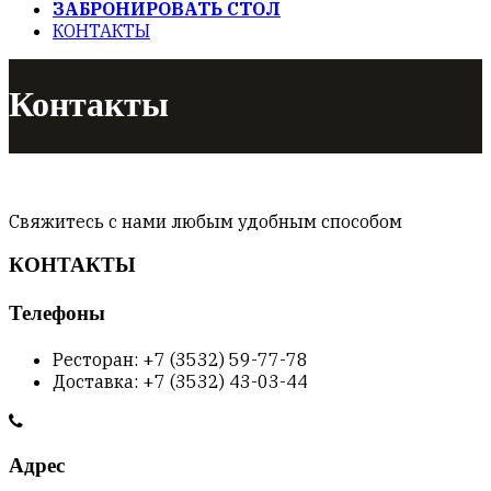
ЗАБРОНИРОВАТЬ СТОЛ
КОНТАКТЫ
Контакты
Свяжитесь с нами любым удобным способом
КОНТАКТЫ
Телефоны
Ресторан: +7 (3532) 59-77-78
Доставка: +7 (3532) 43-03-44
Адрес