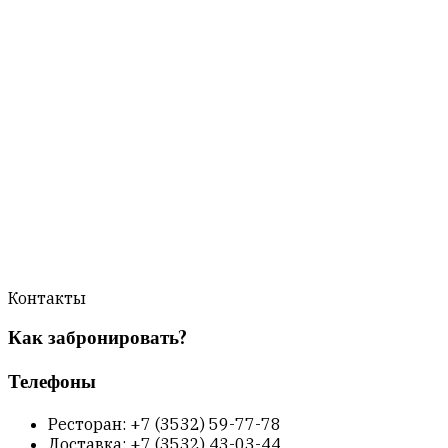
Контакты
Как забронировать?
Телефоны
Ресторан: +7 (3532) 59-77-78
Доставка: +7 (3532) 43-03-44