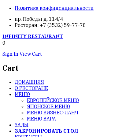
Политика конфиденциальности
пр. Победы д. 114/4
Ресторан: +7 (3532) 59-77-78
INFINITY
RESTAURANT
0
Sign In
View Cart
Cart
ДОМАШНЯЯ
О РЕСТОРАНЕ
МЕНЮ
ЕВРОПЕЙСКОЕ МЕНЮ
ЯПОНСКОЕ МЕНЮ
МЕНЮ БИЗНЕС-ЛАНЧ
МЕНЮ БАРА
ЗАЛЫ
ЗАБРОНИРОВАТЬ СТОЛ
КОНТАКТЫ