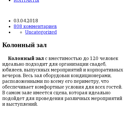
03.04.2018
808 комментариев
Uncategorized
Колонный зал
Колонный зал
с вместимостью до 120 человек
идеально подходит для организации свадеб,
юбилеев, выпускных мероприятий и корпоративных
вечеров. Весь зал оборудован кондиционерами,
расположенными по всему его периметру, что
обеспечивает комфортные условия для всех гостей.
В самом зале имеется сцена, которая идеально
подойдет для проведения различных мероприятий
и выступлений.