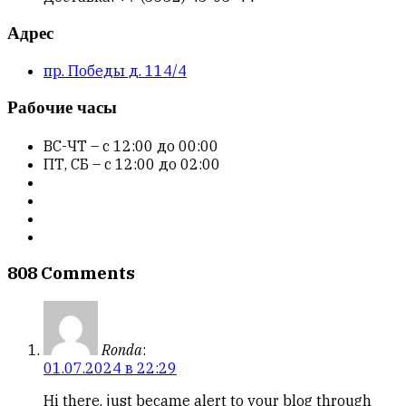
Адрес
пр. Победы д. 114/4
Рабочие часы
ВС-ЧТ – с 12:00 до 00:00
ПТ, СБ – с 12:00 до 02:00
808 Comments
Ronda
:
01.07.2024 в 22:29
Hi there, just became alert to your blog through