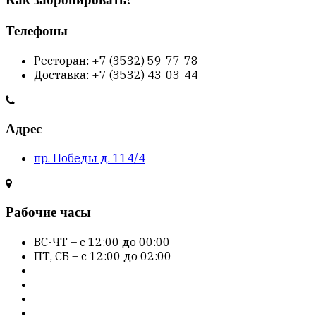
Как забронировать?
Телефоны
Ресторан: +7 (3532) 59-77-78
Доставка: +7 (3532) 43-03-44
Адрес
пр. Победы д. 114/4
Рабочие часы
ВС-ЧТ – с 12:00 до 00:00
ПТ, СБ – с 12:00 до 02:00