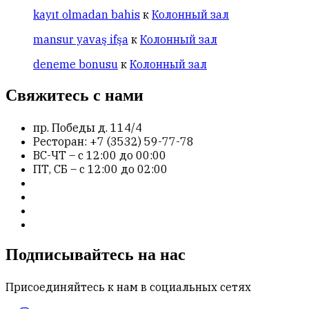
kayıt olmadan bahis
к
Колонный зал
mansur yavaş ifşa
к
Колонный зал
deneme bonusu
к
Колонный зал
Свяжитесь с нами
пр. Победы д. 114/4
Ресторан: +7 (3532) 59-77-78
ВС-ЧТ – с 12:00 до 00:00
ПТ, СБ – с 12:00 до 02:00
Подписывайтесь на нас
Присоединяйтесь к нам в социальных сетях