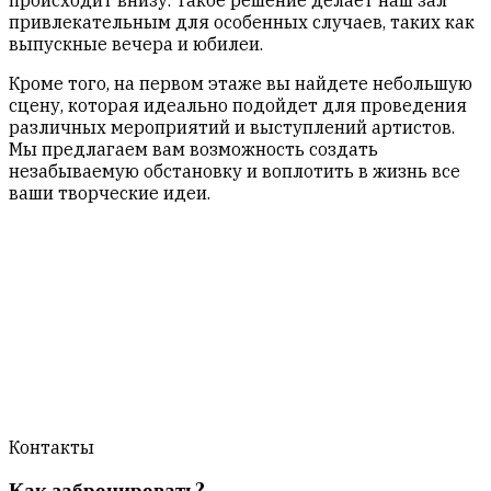
привлекательным для особенных случаев, таких как
выпускные вечера и юбилеи.
Кроме того, на первом этаже вы найдете небольшую
сцену, которая идеально подойдет для проведения
различных мероприятий и выступлений артистов.
Мы предлагаем вам возможность создать
незабываемую обстановку и воплотить в жизнь все
ваши творческие идеи.
Контакты