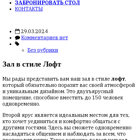
ЗАБРОНИРОВАТЬ СТОЛ
КОНТАКТЫ
29.03.2024
Комментариев нет
Без рубрики
Зал в стиле Лофт
Мы рады представить вам наш зал в стиле
лофт
,
который обязательно поразит вас своей атмосферой
и уникальным дизайном. Это двухъярусный
помещение, способное вместить до 150 человек
одновременно.
Второй ярус является идеальным местом для тех,
кто хочет уединиться и комфортно общаться с
другими гостями. Здесь вы сможете одновременно
насладиться общением и наблюдать за всем, что
происходит внизу. Такое решение делает наш зал