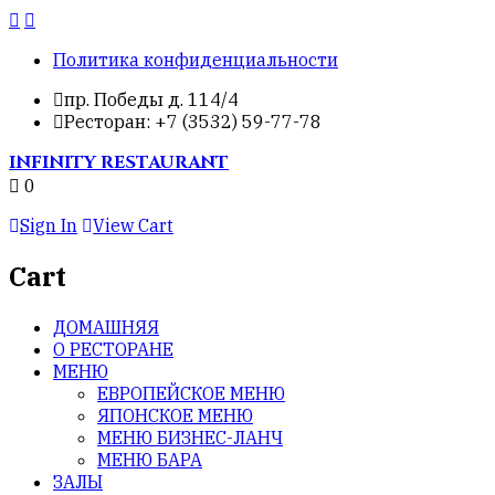
Политика конфиденциальности
пр. Победы д. 114/4
Ресторан: +7 (3532) 59-77-78
INFINITY
RESTAURANT
0
Sign In
View Cart
Cart
ДОМАШНЯЯ
О РЕСТОРАНЕ
МЕНЮ
ЕВРОПЕЙСКОЕ МЕНЮ
ЯПОНСКОЕ МЕНЮ
МЕНЮ БИЗНЕС-ЛАНЧ
МЕНЮ БАРА
ЗАЛЫ