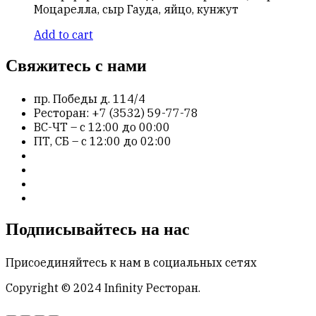
Моцарелла, сыр Гауда, яйцо, кунжут
Add to cart
Свяжитесь с нами
пр. Победы д. 114/4
Ресторан: +7 (3532) 59-77-78
ВС-ЧТ – с 12:00 до 00:00
ПТ, СБ – с 12:00 до 02:00
Подписывайтесь на нас
Присоединяйтесь к нам в социальных сетях
Copyright © 2024 Infinity Ресторан.