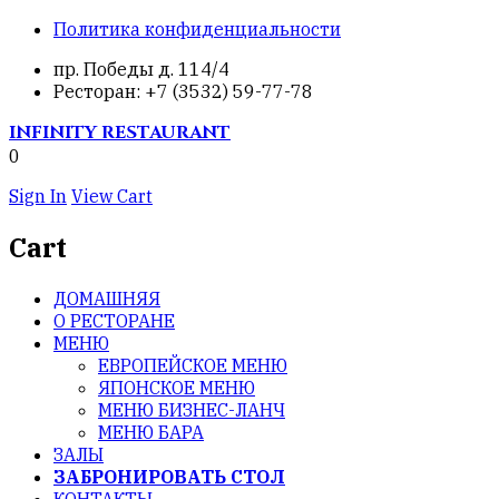
Политика конфиденциальности
пр. Победы д. 114/4
Ресторан: +7 (3532) 59-77-78
INFINITY
RESTAURANT
0
Sign In
View Cart
Cart
ДОМАШНЯЯ
О РЕСТОРАНЕ
МЕНЮ
ЕВРОПЕЙСКОЕ МЕНЮ
ЯПОНСКОЕ МЕНЮ
МЕНЮ БИЗНЕС-ЛАНЧ
МЕНЮ БАРА
ЗАЛЫ
ЗАБРОНИРОВАТЬ СТОЛ
КОНТАКТЫ