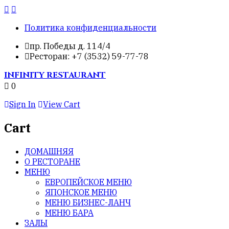
Политика конфиденциальности
пр. Победы д. 114/4
Ресторан: +7 (3532) 59-77-78
INFINITY
RESTAURANT
0
Sign In
View Cart
Cart
ДОМАШНЯЯ
О РЕСТОРАНЕ
МЕНЮ
ЕВРОПЕЙСКОЕ МЕНЮ
ЯПОНСКОЕ МЕНЮ
МЕНЮ БИЗНЕС-ЛАНЧ
МЕНЮ БАРА
ЗАЛЫ