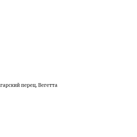
лгарский перец, Вегетта