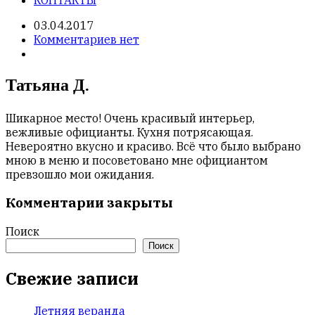
03.04.2017
Комментариев нет
Татьяна Д.
Шикарное место! Очень красивый интерьер,
вежливые официанты. Кухня потрясающая.
Невероятно вкусно и красиво. Всё что было выбрано
мною в меню и посоветовано мне официантом
превзошло мои ожидания.
Комментарии закрыты
Поиск
Поиск
Свежие записи
Летняя веранда