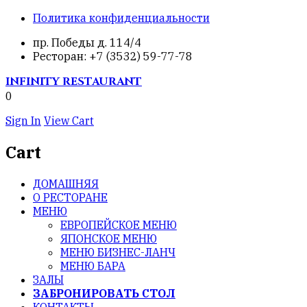
Политика конфиденциальности
пр. Победы д. 114/4
Ресторан: +7 (3532) 59-77-78
INFINITY
RESTAURANT
0
Sign In
View Cart
Cart
ДОМАШНЯЯ
О РЕСТОРАНЕ
МЕНЮ
ЕВРОПЕЙСКОЕ МЕНЮ
ЯПОНСКОЕ МЕНЮ
МЕНЮ БИЗНЕС-ЛАНЧ
МЕНЮ БАРА
ЗАЛЫ
ЗАБРОНИРОВАТЬ СТОЛ
КОНТАКТЫ