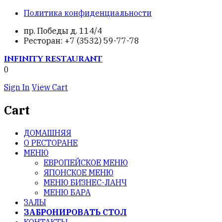
Политика конфиденциальности
пр. Победы д. 114/4
Ресторан: +7 (3532) 59-77-78
INFINITY
RESTAURANT
0
Sign In
View Cart
Cart
ДОМАШНЯЯ
О РЕСТОРАНЕ
МЕНЮ
ЕВРОПЕЙСКОЕ МЕНЮ
ЯПОНСКОЕ МЕНЮ
МЕНЮ БИЗНЕС-ЛАНЧ
МЕНЮ БАРА
ЗАЛЫ
ЗАБРОНИРОВАТЬ СТОЛ
КОНТАКТЫ