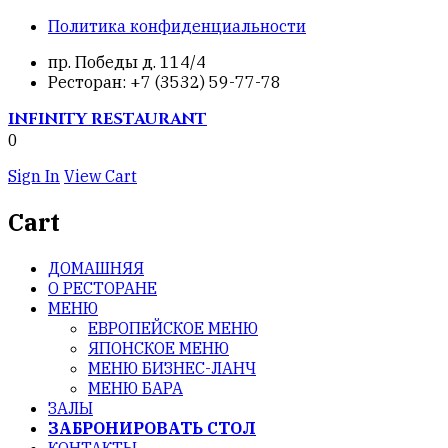
Политика конфиденциальности
пр. Победы д. 114/4
Ресторан: +7 (3532) 59-77-78
INFINITY
RESTAURANT
0
Sign In
View Cart
Cart
ДОМАШНЯЯ
О РЕСТОРАНЕ
МЕНЮ
ЕВРОПЕЙСКОЕ МЕНЮ
ЯПОНСКОЕ МЕНЮ
МЕНЮ БИЗНЕС-ЛАНЧ
МЕНЮ БАРА
ЗАЛЫ
ЗАБРОНИРОВАТЬ СТОЛ
КОНТАКТЫ